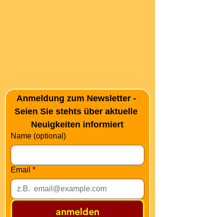
Anmeldung zum Newsletter - 
Seien Sie stehts über aktuelle 
Neuigkeiten informiert
Name (optional)
Email
*
anmelden