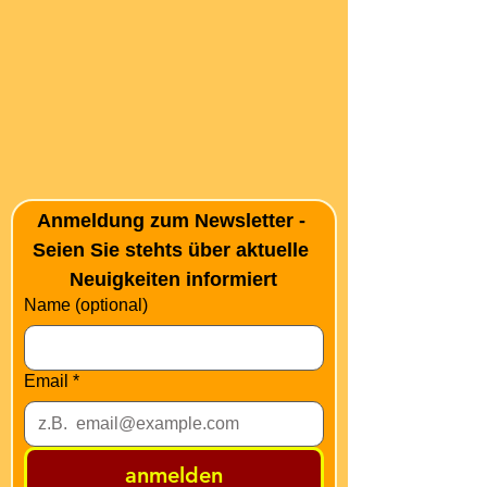
Anmeldung zum Newsletter - 
Seien Sie stehts über aktuelle 
Neuigkeiten informiert
Name (optional)
Email
*
anmelden