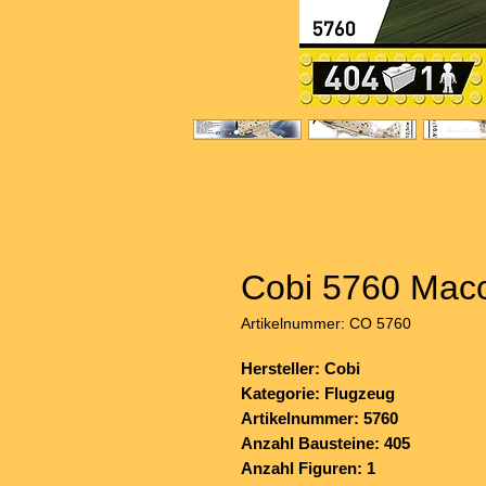
Cobi 5760 Macc
Artikelnummer: CO 5760
Hersteller: Cobi
Kategorie: Flugzeug
Artikelnummer: 5760
Anzahl Bausteine: 405
Anzahl Figuren: 1