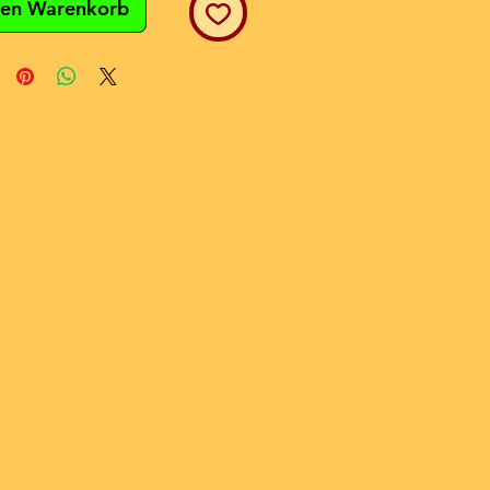
den Warenkorb