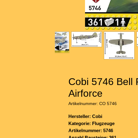
Cobi 5746 Bell
Airforce
Artikelnummer: CO 5746
Hersteller: Cobi
Kategorie: Flugzeuge
Artikelnummer: 5746
Anzahl Bausteine: 361