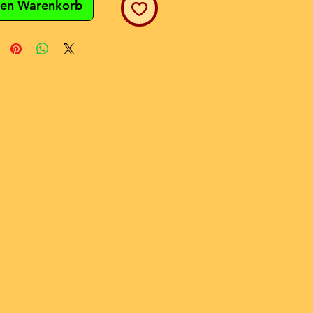
den Warenkorb