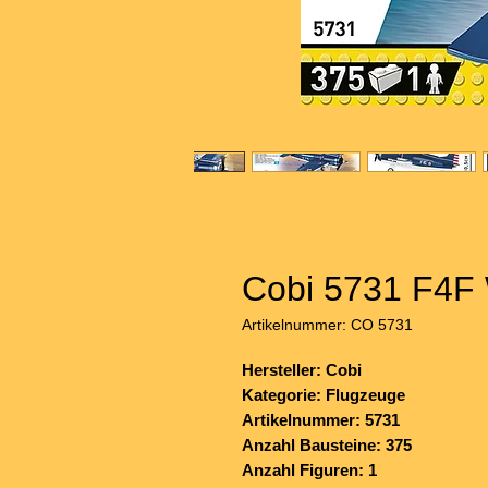
Cobi 5731 F4F 
Artikelnummer: CO 5731
Hersteller: Cobi
Kategorie: Flugzeuge
Artikelnummer: 5731
Anzahl Bausteine: 375
Anzahl Figuren: 1