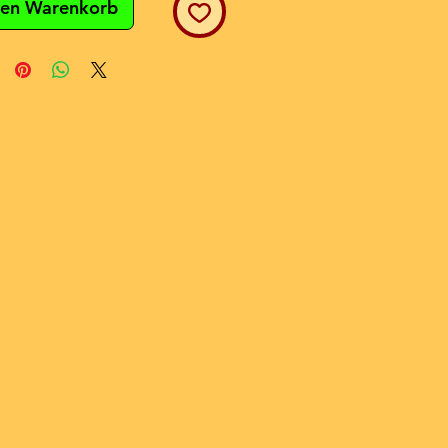
den Warenkorb