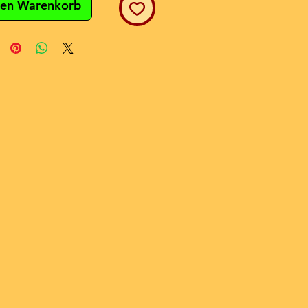
den Warenkorb