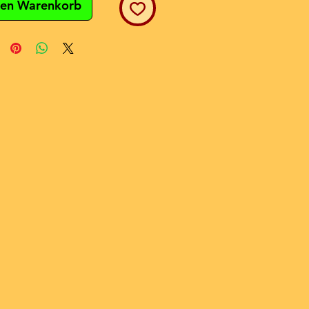
den Warenkorb