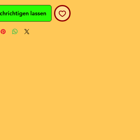
chrichtigen lassen