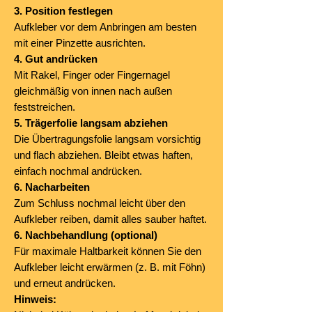
3. Position festlegen
Aufkleber vor dem Anbringen am besten
mit einer Pinzette ausrichten.
4. Gut andrücken
Mit Rakel, Finger oder Fingernagel
gleichmäßig von innen nach außen
feststreichen.
5. Trägerfolie langsam abziehen
Die Übertragungsfolie langsam vorsichtig
und flach abziehen. Bleibt etwas haften,
einfach nochmal andrücken.
6. Nacharbeiten
Zum Schluss nochmal leicht über den
Aufkleber reiben, damit alles sauber haftet.
6. Nachbehandlung (optional)
Für maximale Haltbarkeit können Sie den
Aufkleber leicht erwärmen (z. B. mit Föhn)
und erneut andrücken.
Hinweis: