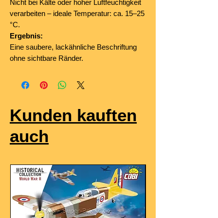
Nicht bei Kälte oder hoher Luftfeuchtigkeit
verarbeiten – ideale Temperatur: ca. 15–25
°C.
Ergebnis:
Eine saubere, lackähnliche Beschriftung
ohne sichtbare Ränder.
Kunden kauften
auch