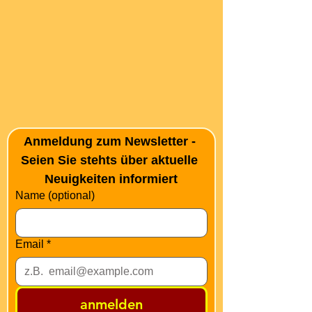
Anmeldung zum Newsletter - 
Seien Sie stehts über aktuelle 
Neuigkeiten informiert
Name (optional)
Email
*
anmelden