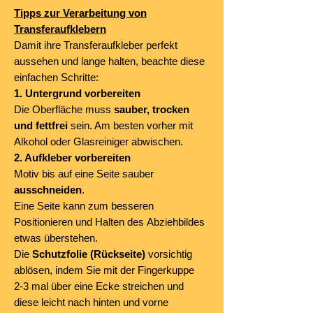
Tipps zur Verarbeitung von
Transferaufklebern
Damit ihre Transferaufkleber perfekt
aussehen und lange halten, beachte diese
einfachen Schritte:
1. Untergrund vorbereiten
Die Oberfläche muss
sauber, trocken
und fettfrei
sein. Am besten vorher mit
Alkohol oder Glasreiniger abwischen.
2. Aufkleber vorbereiten
Motiv bis auf eine Seite sauber
ausschneiden
.
Eine Seite kann zum besseren
Positionieren und Halten des Abziehbildes
etwas überstehen.
Die
Schutzfolie (Rückseite)
vorsichtig
ablösen, indem Sie mit der Fingerkuppe
2-3 mal über eine Ecke streichen und
diese leicht nach hinten und vorne