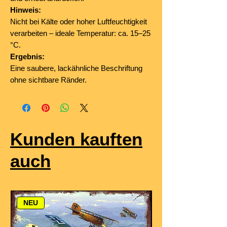
Hinweis:
Nicht bei Kälte oder hoher Luftfeuchtigkeit
verarbeiten – ideale Temperatur: ca. 15–25
°C.
Ergebnis:
Eine saubere, lackähnliche Beschriftung
ohne sichtbare Ränder.
Kunden kauften
auch
NEU