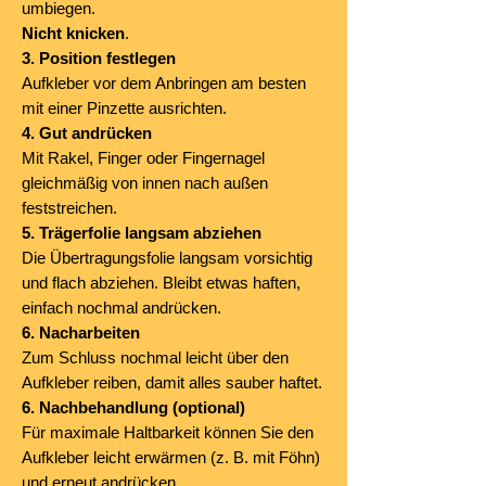
umbiegen.
Nicht knicken
.
3. Position festlegen
Aufkleber vor dem Anbringen am besten
mit einer Pinzette ausrichten.
4. Gut andrücken
Mit Rakel, Finger oder Fingernagel
gleichmäßig von innen nach außen
feststreichen.
5. Trägerfolie langsam abziehen
Die Übertragungsfolie langsam vorsichtig
und flach abziehen. Bleibt etwas haften,
einfach nochmal andrücken.
6. Nacharbeiten
Zum Schluss nochmal leicht über den
Aufkleber reiben, damit alles sauber haftet.
6. Nachbehandlung (optional)
Für maximale Haltbarkeit können Sie den
Aufkleber leicht erwärmen (z. B. mit Föhn)
und erneut andrücken.