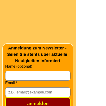
Anmeldung zum Newsletter - 
Seien Sie stehts über aktuelle 
Neuigkeiten informiert
Name (optional)
Email
*
anmelden