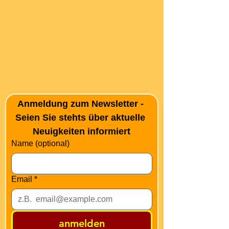
Anmeldung zum Newsletter - 
Seien Sie stehts über aktuelle 
Neuigkeiten informiert
Name (optional)
Email
*
anmelden