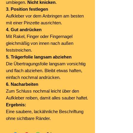
umbiegen.
Nicht knicken
.
3. Position festlegen
Aufkleber vor dem Anbringen am besten
mit einer Pinzette ausrichten.
4. Gut andrücken
Mit Rakel, Finger oder Fingernagel
gleichmäßig von innen nach außen
feststreichen.
5. Trägerfolie langsam abziehen
Die Übertragungsfolie langsam vorsichtig
und flach abziehen. Bleibt etwas haften,
einfach nochmal andrücken.
6. Nacharbeiten
Zum Schluss nochmal leicht über den
Aufkleber reiben, damit alles sauber haftet.
Ergebnis:
Eine saubere, lackähnliche Beschriftung
ohne sichtbare Ränder.