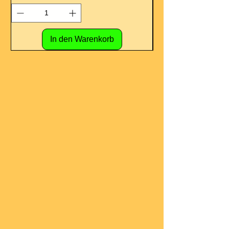
In den Warenkorb