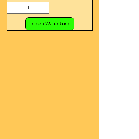
In den Warenkorb