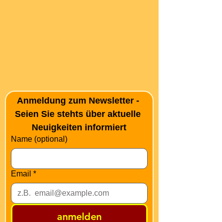
Anmeldung zum Newsletter - 
Seien Sie stehts über aktuelle 
Neuigkeiten informiert
Name (optional)
Email
*
anmelden