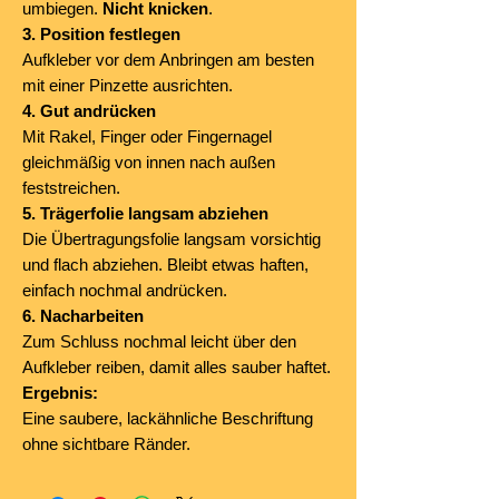
umbiegen.
Nicht knicken
.
3. Position festlegen
Aufkleber vor dem Anbringen am besten
mit einer Pinzette ausrichten.
4. Gut andrücken
Mit Rakel, Finger oder Fingernagel
gleichmäßig von innen nach außen
feststreichen.
5. Trägerfolie langsam abziehen
Die Übertragungsfolie langsam vorsichtig
und flach abziehen. Bleibt etwas haften,
einfach nochmal andrücken.
6. Nacharbeiten
Zum Schluss nochmal leicht über den
Aufkleber reiben, damit alles sauber haftet.
Ergebnis:
Eine saubere, lackähnliche Beschriftung
ohne sichtbare Ränder.