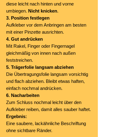
diese leicht nach hinten und vorne
umbiegen.
Nicht knicken
.
3. Position festlegen
Aufkleber vor dem Anbringen am besten
mit einer Pinzette ausrichten.
4. Gut andrücken
Mit Rakel, Finger oder Fingernagel
gleichmäßig von innen nach außen
feststreichen.
5. Trägerfolie langsam abziehen
Die Übertragungsfolie langsam vorsichtig
und flach abziehen. Bleibt etwas haften,
einfach nochmal andrücken.
6. Nacharbeiten
Zum Schluss nochmal leicht über den
Aufkleber reiben, damit alles sauber haftet.
Ergebnis:
Eine saubere, lackähnliche Beschriftung
ohne sichtbare Ränder.