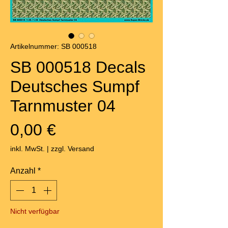
Artikelnummer: SB 000518
SB 000518 Decals
Deutsches Sumpf
Tarnmuster 04
Preis
0,00 €
inkl. MwSt.
|
zzgl. Versand
Anzahl
*
Nicht verfügbar