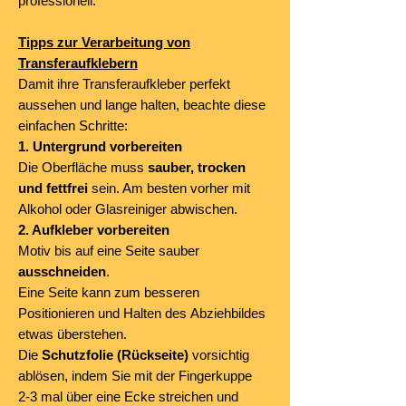
professionell.
Tipps zur Verarbeitung von
Transferaufklebern
Damit ihre Transferaufkleber perfekt
aussehen und lange halten, beachte diese
einfachen Schritte:
1. Untergrund vorbereiten
Die Oberfläche muss
sauber, trocken
und fettfrei
sein. Am besten vorher mit
Alkohol oder Glasreiniger abwischen.
2. Aufkleber vorbereiten
Motiv bis auf eine Seite sauber
ausschneiden
.
Eine Seite kann zum besseren
Positionieren und Halten des Abziehbildes
etwas überstehen.
Die
Schutzfolie (Rückseite)
vorsichtig
ablösen, indem Sie mit der Fingerkuppe
2-3 mal über eine Ecke streichen und