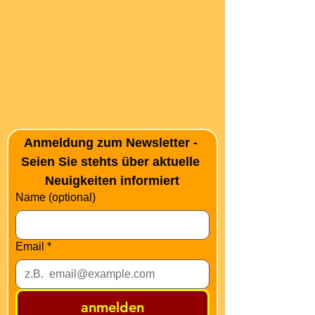
Anmeldung zum Newsletter - 
Seien Sie stehts über aktuelle 
Neuigkeiten informiert
Name (optional)
Email
*
anmelden