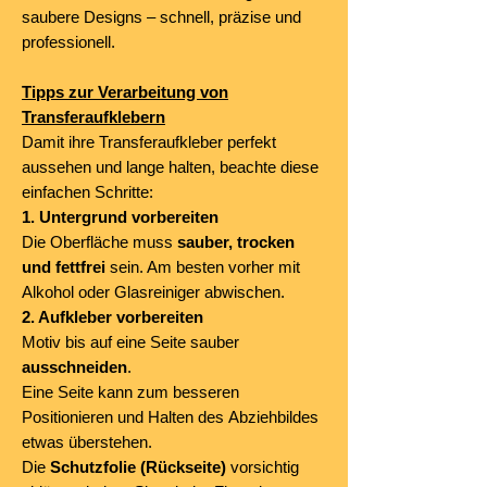
saubere Designs – schnell, präzise und
professionell.
Tipps zur Verarbeitung von
Transferaufklebern
Damit ihre Transferaufkleber perfekt
aussehen und lange halten, beachte diese
einfachen Schritte:
1. Untergrund vorbereiten
Die Oberfläche muss
sauber, trocken
und fettfrei
sein. Am besten vorher mit
Alkohol oder Glasreiniger abwischen.
2. Aufkleber vorbereiten
Motiv bis auf eine Seite sauber
ausschneiden
.
Eine Seite kann zum besseren
Positionieren und Halten des Abziehbildes
etwas überstehen.
Die
Schutzfolie (Rückseite)
vorsichtig