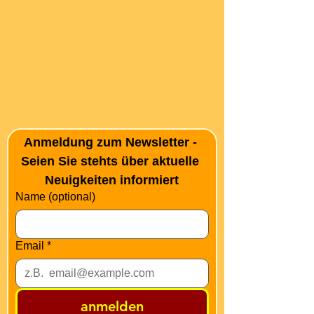
Anmeldung zum Newsletter - 
Seien Sie stehts über aktuelle 
Neuigkeiten informiert
Name (optional)
Email
*
anmelden