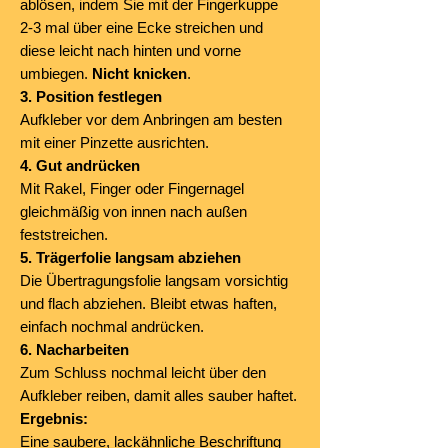
ablösen, indem Sie mit der Fingerkuppe
2-3 mal über eine Ecke streichen und
diese leicht nach hinten und vorne
umbiegen.
Nicht knicken
.
3. Position festlegen
Aufkleber vor dem Anbringen am besten
mit einer Pinzette ausrichten.
4. Gut andrücken
Mit Rakel, Finger oder Fingernagel
gleichmäßig von innen nach außen
feststreichen.
5. Trägerfolie langsam abziehen
Die Übertragungsfolie langsam vorsichtig
und flach abziehen. Bleibt etwas haften,
einfach nochmal andrücken.
6. Nacharbeiten
Zum Schluss nochmal leicht über den
Aufkleber reiben, damit alles sauber haftet.
Ergebnis:
Eine saubere, lackähnliche Beschriftung