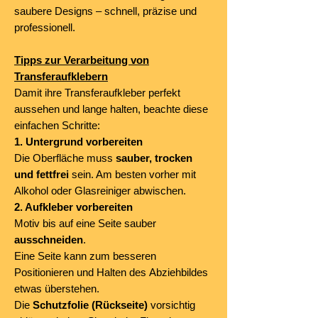
saubere Designs – schnell, präzise und
professionell.
Tipps zur Verarbeitung von
Transferaufklebern
Damit ihre Transferaufkleber perfekt
aussehen und lange halten, beachte diese
einfachen Schritte:
1. Untergrund vorbereiten
Die Oberfläche muss
sauber, trocken
und fettfrei
sein. Am besten vorher mit
Alkohol oder Glasreiniger abwischen.
2. Aufkleber vorbereiten
Motiv bis auf eine Seite sauber
ausschneiden
.
Eine Seite kann zum besseren
Positionieren und Halten des Abziehbildes
etwas überstehen.
Die
Schutzfolie (Rückseite)
vorsichtig