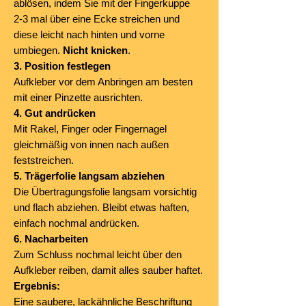
ablösen, indem Sie mit der Fingerkuppe
2-3 mal über eine Ecke streichen und
diese leicht nach hinten und vorne
umbiegen.
Nicht knicken
.
3. Position festlegen
Aufkleber vor dem Anbringen am besten
mit einer Pinzette ausrichten.
4. Gut andrücken
Mit Rakel, Finger oder Fingernagel
gleichmäßig von innen nach außen
feststreichen.
5. Trägerfolie langsam abziehen
Die Übertragungsfolie langsam vorsichtig
und flach abziehen. Bleibt etwas haften,
einfach nochmal andrücken.
6. Nacharbeiten
Zum Schluss nochmal leicht über den
Aufkleber reiben, damit alles sauber haftet.
Ergebnis:
Eine saubere, lackähnliche Beschriftung