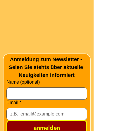
Anmeldung zum Newsletter - 
Seien Sie stehts über aktuelle 
Neuigkeiten informiert
Name (optional)
Email
*
anmelden