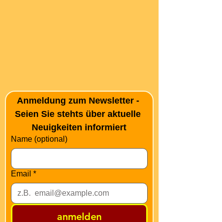
Anmeldung zum Newsletter - 
Seien Sie stehts über aktuelle 
Neuigkeiten informiert
Name (optional)
Email
*
anmelden