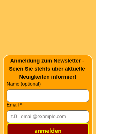
Anmeldung zum Newsletter - 
Seien Sie stehts über aktuelle 
Neuigkeiten informiert
Name (optional)
Email
*
anmelden