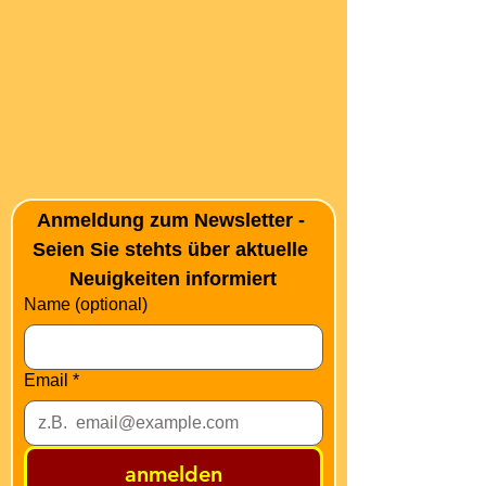
Anmeldung zum Newsletter - 
Seien Sie stehts über aktuelle 
Neuigkeiten informiert
Name (optional)
Email
*
anmelden