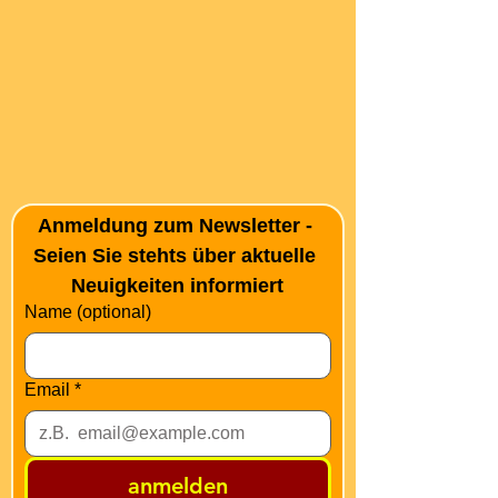
Anmeldung zum Newsletter - 
Seien Sie stehts über aktuelle 
Neuigkeiten informiert
Name (optional)
Email
*
anmelden