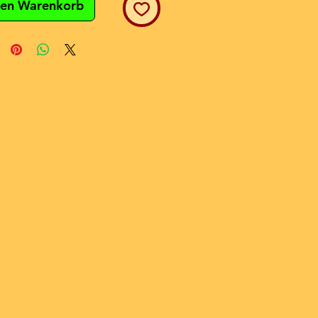
den Warenkorb