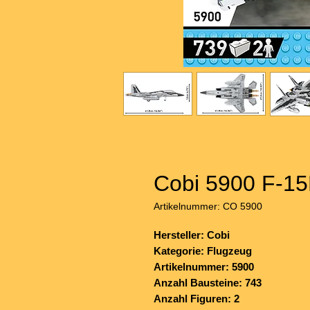
Cobi 5900 F-15
Artikelnummer: CO 5900
Hersteller: Cobi
Kategorie: Flugzeug
Artikelnummer: 5900
Anzahl Bausteine: 743
Anzahl Figuren: 2