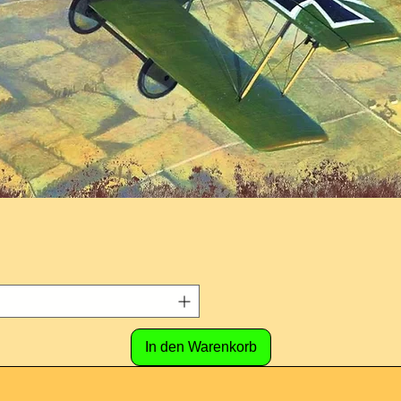
In den Warenkorb