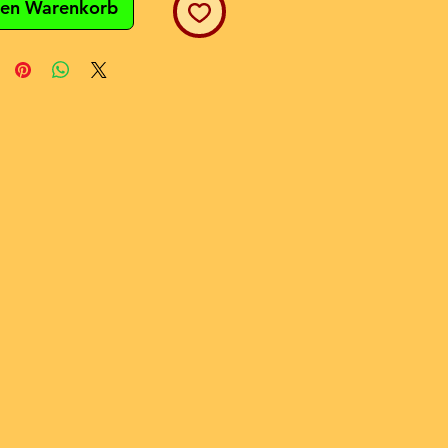
den Warenkorb