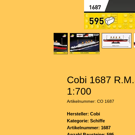
Cobi 1687 R.M.
1:700
Artikelnummer: CO 1687
Hersteller: Cobi
Kategorie: Schiffe
Artikelnummer: 1687
Anzahl Bausteine: 595