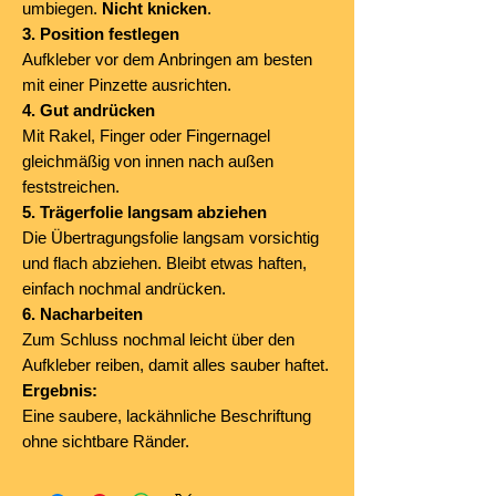
umbiegen.
Nicht knicken
.
3. Position festlegen
Aufkleber vor dem Anbringen am besten
mit einer Pinzette ausrichten.
4. Gut andrücken
Mit Rakel, Finger oder Fingernagel
gleichmäßig von innen nach außen
feststreichen.
5. Trägerfolie langsam abziehen
Die Übertragungsfolie langsam vorsichtig
und flach abziehen. Bleibt etwas haften,
einfach nochmal andrücken.
6. Nacharbeiten
Zum Schluss nochmal leicht über den
Aufkleber reiben, damit alles sauber haftet.
Ergebnis:
Eine saubere, lackähnliche Beschriftung
ohne sichtbare Ränder.