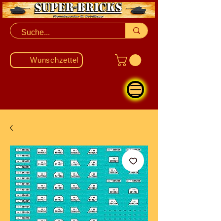
Wunschzettel