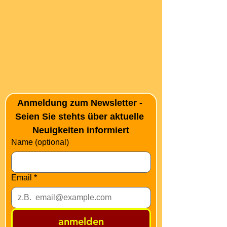
Anmeldung zum Newsletter - 
Seien Sie stehts über aktuelle 
Neuigkeiten informiert
Name (optional)
Email
*
anmelden