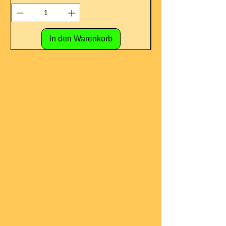
In den Warenkorb