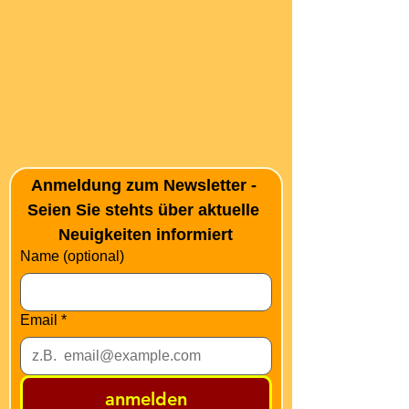
Anmeldung zum Newsletter - 
Seien Sie stehts über aktuelle 
Neuigkeiten informiert
Name (optional)
Email
*
anmelden