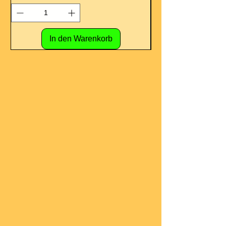
In den Warenkorb