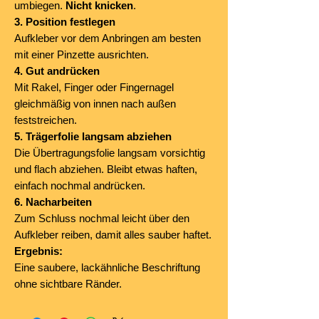
umbiegen.
Nicht knicken
.
3. Position festlegen
Aufkleber vor dem Anbringen am besten
mit einer Pinzette ausrichten.
4. Gut andrücken
Mit Rakel, Finger oder Fingernagel
gleichmäßig von innen nach außen
feststreichen.
5. Trägerfolie langsam abziehen
Die Übertragungsfolie langsam vorsichtig
und flach abziehen. Bleibt etwas haften,
einfach nochmal andrücken.
6. Nacharbeiten
Zum Schluss nochmal leicht über den
Aufkleber reiben, damit alles sauber haftet.
Ergebnis:
Eine saubere, lackähnliche Beschriftung
ohne sichtbare Ränder.