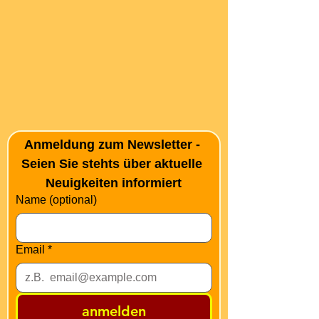
Anmeldung zum Newsletter - 
Seien Sie stehts über aktuelle 
Neuigkeiten informiert
Name (optional)
Email
*
anmelden