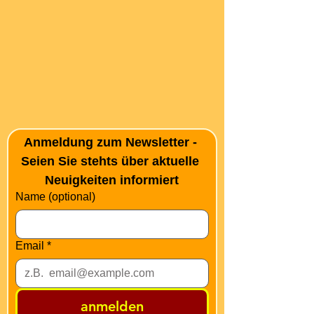
Anmeldung zum Newsletter - 
Seien Sie stehts über aktuelle 
Neuigkeiten informiert
Name (optional)
Email
*
anmelden