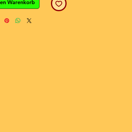
den Warenkorb