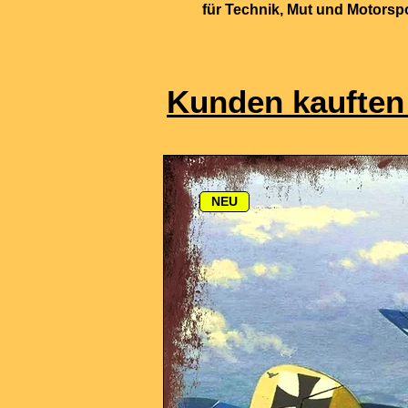
für Technik, Mut und Motorsp
Kunden kauften
NEU