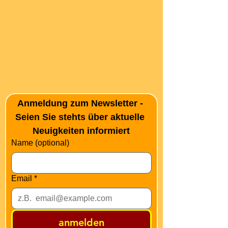
Anmeldung zum Newsletter - 
Seien Sie stehts über aktuelle 
Neuigkeiten informiert
Name (optional)
Email
*
anmelden