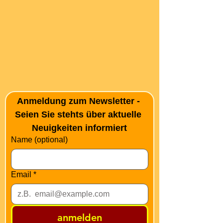
Anmeldung zum Newsletter - 
Seien Sie stehts über aktuelle 
Neuigkeiten informiert
Name (optional)
Email
*
anmelden