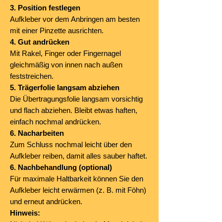
3. Position festlegen
Aufkleber vor dem Anbringen am besten
mit einer Pinzette ausrichten.
4. Gut andrücken
Mit Rakel, Finger oder Fingernagel
gleichmäßig von innen nach außen
feststreichen.
5. Trägerfolie langsam abziehen
Die Übertragungsfolie langsam vorsichtig
und flach abziehen. Bleibt etwas haften,
einfach nochmal andrücken.
6. Nacharbeiten
Zum Schluss nochmal leicht über den
Aufkleber reiben, damit alles sauber haftet.
6. Nachbehandlung (optional)
Für maximale Haltbarkeit können Sie den
Aufkleber leicht erwärmen (z. B. mit Föhn)
und erneut andrücken.
Hinweis: