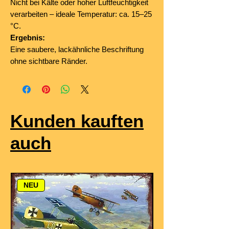
Nicht bei Kälte oder hoher Luftfeuchtigkeit
verarbeiten – ideale Temperatur: ca. 15–25
°C.
Ergebnis:
Eine saubere, lackähnliche Beschriftung
ohne sichtbare Ränder.
Kunden kauften
auch
NEU