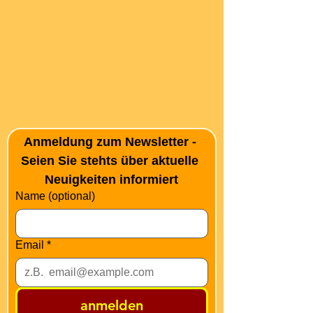
Anmeldung zum Newsletter - 
Seien Sie stehts über aktuelle 
Neuigkeiten informiert
Name (optional)
Email
*
anmelden