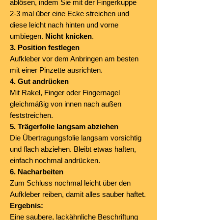
ablösen, indem Sie mit der Fingerkuppe
2-3 mal über eine Ecke streichen und
diese leicht nach hinten und vorne
umbiegen.
Nicht knicken
.
3. Position festlegen
Aufkleber vor dem Anbringen am besten
mit einer Pinzette ausrichten.
4. Gut andrücken
Mit Rakel, Finger oder Fingernagel
gleichmäßig von innen nach außen
feststreichen.
5. Trägerfolie langsam abziehen
Die Übertragungsfolie langsam vorsichtig
und flach abziehen. Bleibt etwas haften,
einfach nochmal andrücken.
6. Nacharbeiten
Zum Schluss nochmal leicht über den
Aufkleber reiben, damit alles sauber haftet.
Ergebnis:
Eine saubere, lackähnliche Beschriftung