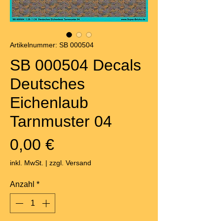
Artikelnummer: SB 000504
SB 000504 Decals
Deutsches
Eichenlaub
Tarnmuster 04
Preis
0,00 €
inkl. MwSt.
|
zzgl. Versand
Anzahl
*