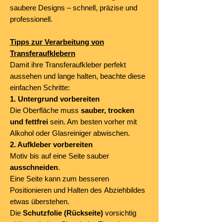
saubere Designs – schnell, präzise und
professionell.
Tipps zur Verarbeitung von
Transferaufklebern
Damit ihre Transferaufkleber perfekt
aussehen und lange halten, beachte diese
einfachen Schritte:
1. Untergrund vorbereiten
Die Oberfläche muss
sauber, trocken
und fettfrei
sein. Am besten vorher mit
Alkohol oder Glasreiniger abwischen.
2. Aufkleber vorbereiten
Motiv bis auf eine Seite sauber
ausschneiden
.
Eine Seite kann zum besseren
Positionieren und Halten des Abziehbildes
etwas überstehen.
Die
Schutzfolie (Rückseite)
vorsichtig