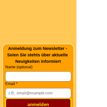
Anmeldung zum Newsletter - 
Seien Sie stehts über aktuelle 
Neuigkeiten informiert
Name (optional)
Email
*
anmelden