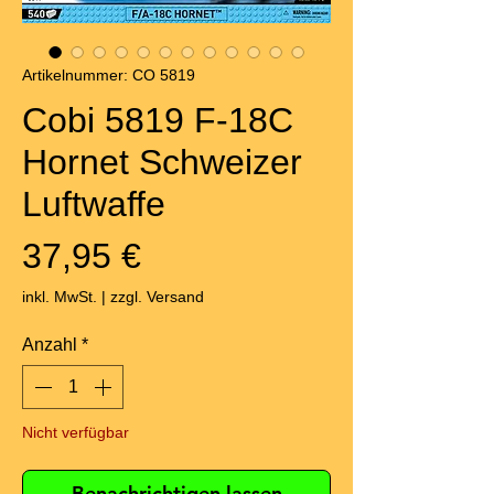
Artikelnummer: CO 5819
Cobi 5819 F-18C
Hornet Schweizer
Luftwaffe
Preis
37,95 €
inkl. MwSt.
|
zzgl. Versand
Anzahl
*
Nicht verfügbar
Benachrichtigen lassen