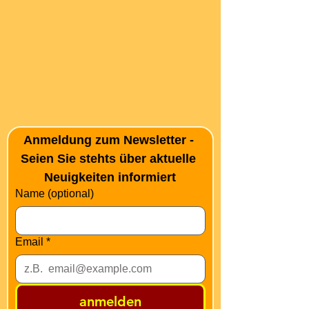
Anmeldung zum Newsletter - 
Seien Sie stehts über aktuelle 
Neuigkeiten informiert
Name (optional)
Email
*
anmelden