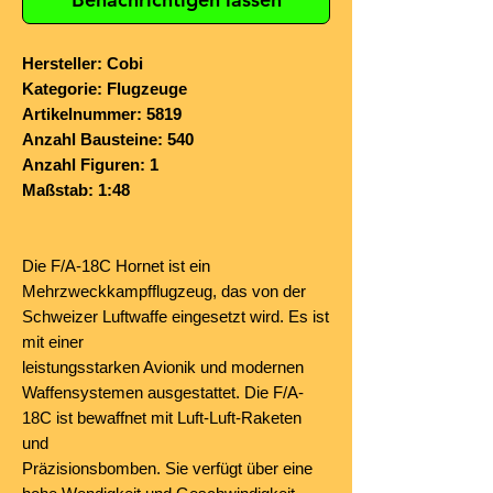
Hersteller: Cobi
Kategorie: Flugzeuge
Artikelnummer: 5819
Anzahl Bausteine: 540
Anzahl Figuren: 1
Maßstab: 1:48
Die F/A-18C Hornet ist ein
Mehrzweckkampfflugzeug, das von der
Schweizer Luftwaffe eingesetzt wird. Es ist
mit einer
leistungsstarken Avionik und modernen
Waffensystemen ausgestattet. Die F/A-
18C ist bewaffnet mit Luft-Luft-Raketen
und
Präzisionsbomben. Sie verfügt über eine