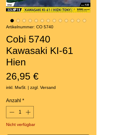
Artikelnummer: CO 5740
Cobi 5740
Kawasaki KI-61
Hien
Preis
26,95 €
inkl. MwSt.
|
zzgl. Versand
Anzahl
*
Nicht verfügbar