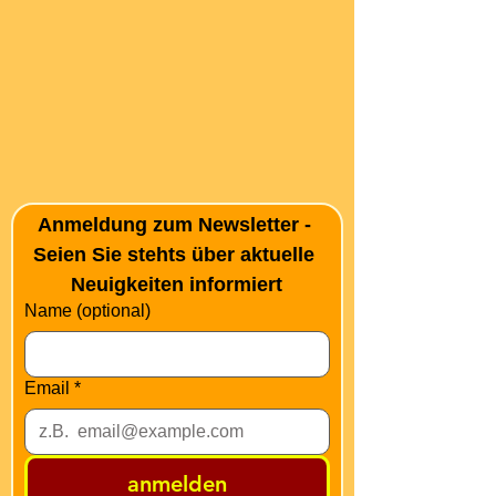
Anmeldung zum Newsletter - 
Seien Sie stehts über aktuelle 
Neuigkeiten informiert
Name (optional)
Email
*
anmelden