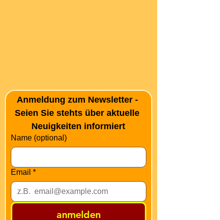
Anmeldung zum Newsletter - 
Seien Sie stehts über aktuelle 
Neuigkeiten informiert
Name (optional)
Email
*
anmelden