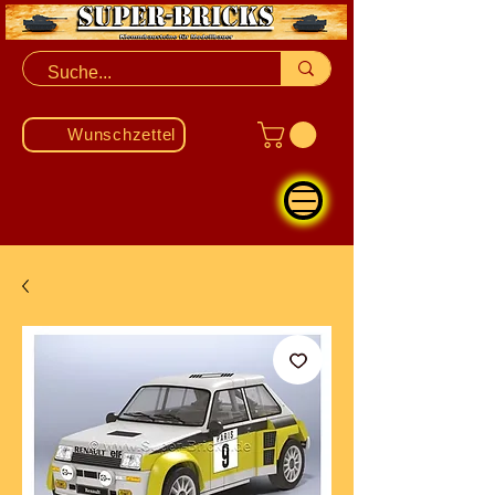
Wunschzettel