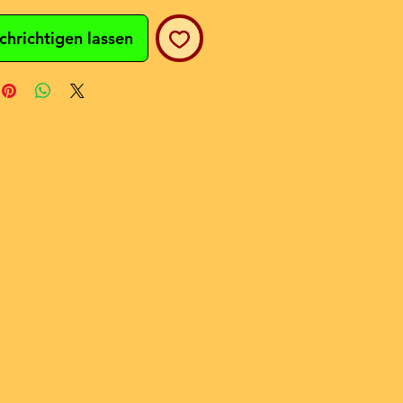
chrichtigen lassen