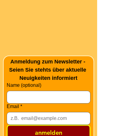
Anmeldung zum Newsletter - 
Seien Sie stehts über aktuelle 
Neuigkeiten informiert
Name (optional)
Email
*
anmelden