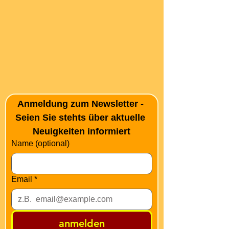
Anmeldung zum Newsletter - 
Seien Sie stehts über aktuelle 
Neuigkeiten informiert
Name (optional)
Email
*
anmelden