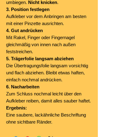
umbiegen.
Nicht knicken
.
3. Position festlegen
Aufkleber vor dem Anbringen am besten
mit einer Pinzette ausrichten.
4. Gut andrücken
Mit Rakel, Finger oder Fingernagel
gleichmäßig von innen nach außen
feststreichen.
5. Trägerfolie langsam abziehen
Die Übertragungsfolie langsam vorsichtig
und flach abziehen. Bleibt etwas haften,
einfach nochmal andrücken.
6. Nacharbeiten
Zum Schluss nochmal leicht über den
Aufkleber reiben, damit alles sauber haftet.
Ergebnis:
Eine saubere, lackähnliche Beschriftung
ohne sichtbare Ränder.