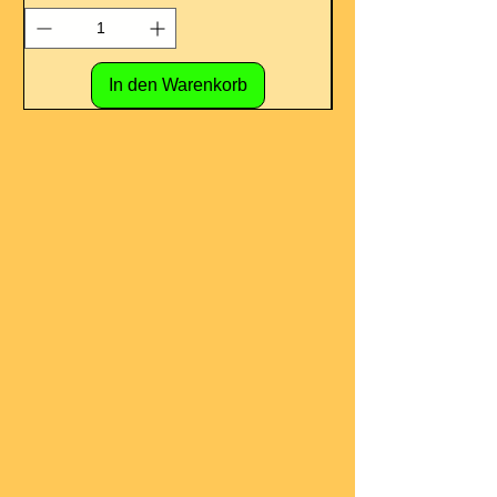
In den Warenkorb