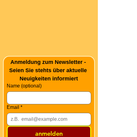
Anmeldung zum Newsletter - 
Seien Sie stehts über aktuelle 
Neuigkeiten informiert
Name (optional)
Email
*
anmelden