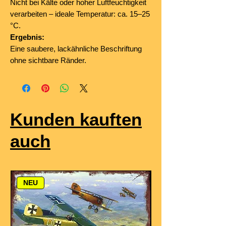
Nicht bei Kälte oder hoher Luftfeuchtigkeit
verarbeiten – ideale Temperatur: ca. 15–25
°C.
Ergebnis:
Eine saubere, lackähnliche Beschriftung
ohne sichtbare Ränder.
Kunden kauften
auch
NEU