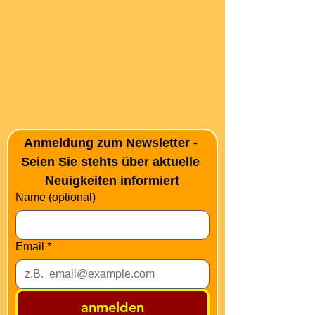
Anmeldung zum Newsletter - 
Seien Sie stehts über aktuelle 
Neuigkeiten informiert
Name (optional)
Email
*
anmelden