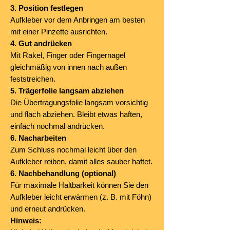
3. Position festlegen
Aufkleber vor dem Anbringen am besten
mit einer Pinzette ausrichten.
4. Gut andrücken
Mit Rakel, Finger oder Fingernagel
gleichmäßig von innen nach außen
feststreichen.
5. Trägerfolie langsam abziehen
Die Übertragungsfolie langsam vorsichtig
und flach abziehen. Bleibt etwas haften,
einfach nochmal andrücken.
6. Nacharbeiten
Zum Schluss nochmal leicht über den
Aufkleber reiben, damit alles sauber haftet.
6. Nachbehandlung (optional)
Für maximale Haltbarkeit können Sie den
Aufkleber leicht erwärmen (z. B. mit Föhn)
und erneut andrücken.
Hinweis: