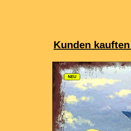
Kunden kauften
NEU