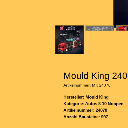
Mould King 240
Artikelnummer: MK 24078
Hersteller: Mould King
Kategorie: Autos 8-10 Noppen
Artikelnummer: 24078
Anzahl Bausteine: 997