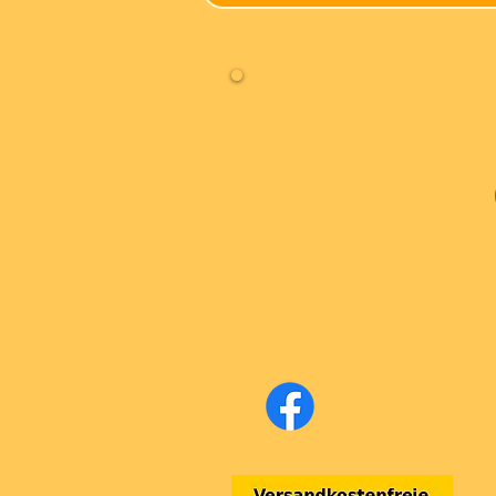
Fa
Facebook Super-