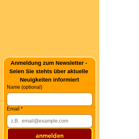
Anmeldung zum Newsletter - 
Seien Sie stehts über aktuelle 
Neuigkeiten informiert
Name (optional)
Email
*
anmelden