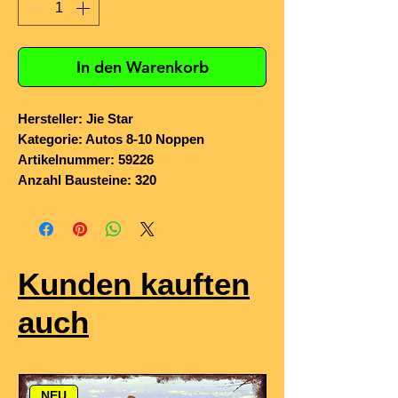
In den Warenkorb
Hersteller: Jie Star
Kategorie: Autos 8-10 Noppen
Artikelnummer: 59226
Anzahl Bausteine: 320
Kunden kauften
auch
NEU