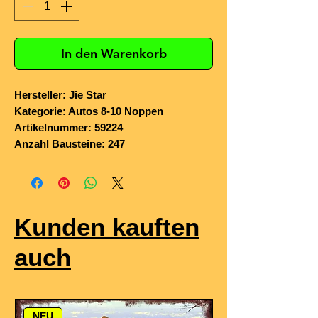
In den Warenkorb
Hersteller: Jie Star
Kategorie: Autos 8-10 Noppen
Artikelnummer: 59224
Anzahl Bausteine: 247
Kunden kauften
auch
NEU