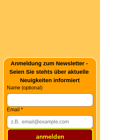
Anmeldung zum Newsletter - 
Seien Sie stehts über aktuelle 
Neuigkeiten informiert
Name (optional)
Email
*
anmelden