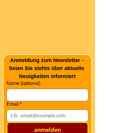
Anmeldung zum Newsletter - 
Seien Sie stehts über aktuelle 
Neuigkeiten informiert
Name (optional)
Email
*
anmelden