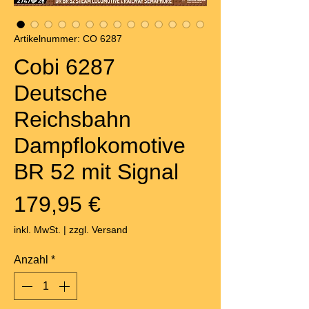
Artikelnummer: CO 6287
Cobi 6287
Deutsche
Reichsbahn
Dampflokomotive
BR 52 mit Signal
Preis
179,95 €
inkl. MwSt.
|
zzgl. Versand
Anzahl
*