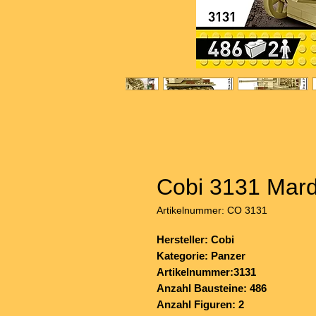
Cobi 3131 Marde
Artikelnummer: CO 3131
Hersteller: Cobi
Kategorie: Panzer
Artikelnummer:3131
Anzahl Bausteine: 486
Anzahl Figuren: 2