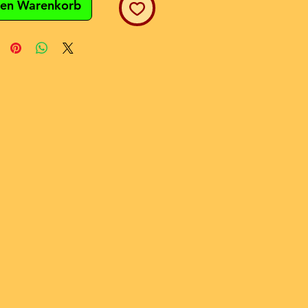
den Warenkorb