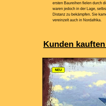
ersten Baureihen fielen durch d
waren jedoch in der Lage, selbs
Distanz zu bekämpfen. Sie kam
vereinzelt auch in Nordafrika.
Kunden kauften
NEU