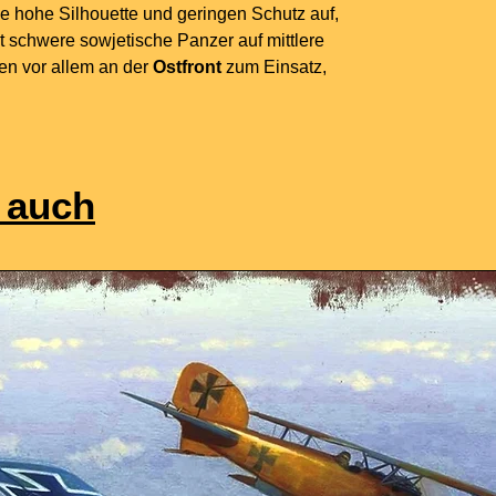
ie hohe Silhouette und geringen Schutz auf,
t schwere sowjetische Panzer auf mittlere
en vor allem an der
Ostfront
zum Einsatz,
 auch