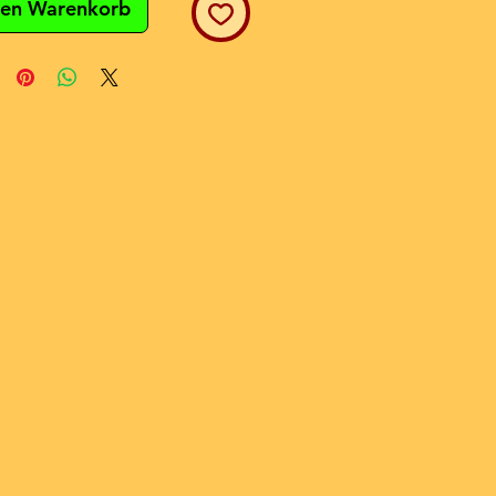
den Warenkorb