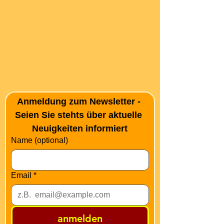
Anmeldung zum Newsletter - 
Seien Sie stehts über aktuelle 
Neuigkeiten informiert
Name (optional)
Email
*
anmelden