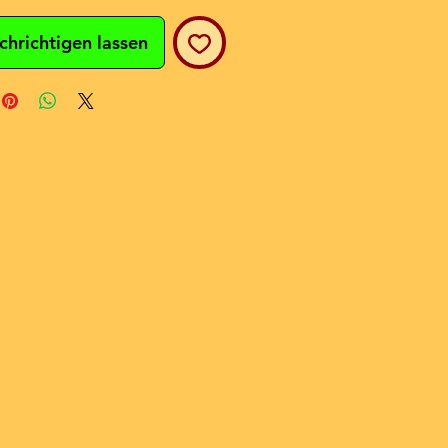
chrichtigen lassen