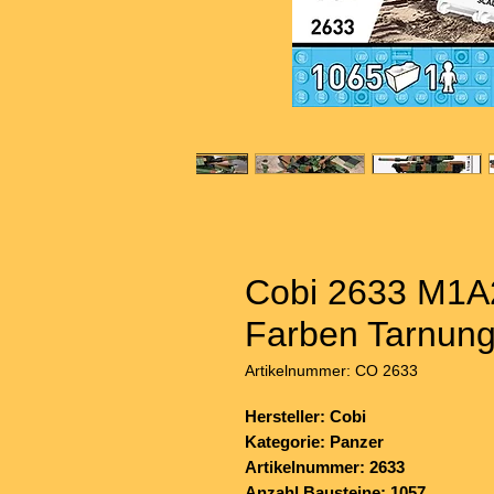
Cobi 2633 M1A
Farben Tarnun
Artikelnummer: CO 2633
Hersteller: Cobi
Kategorie: Panzer
Artikelnummer: 2633
Anzahl Bausteine: 1057