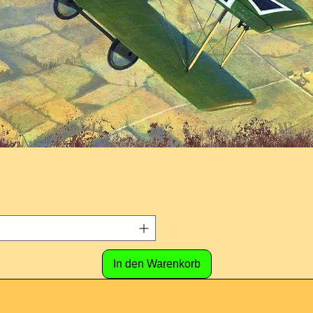
In den Warenkorb