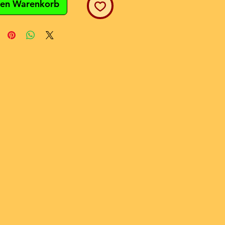
den Warenkorb