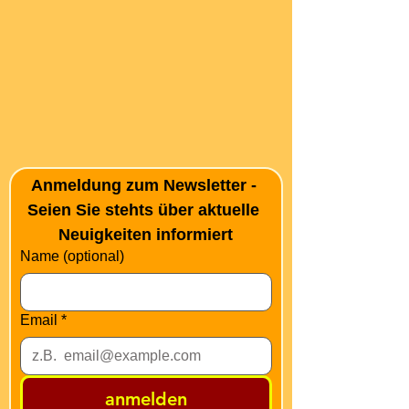
Anmeldung zum Newsletter - 
Seien Sie stehts über aktuelle 
Neuigkeiten informiert
Name (optional)
Email
*
anmelden