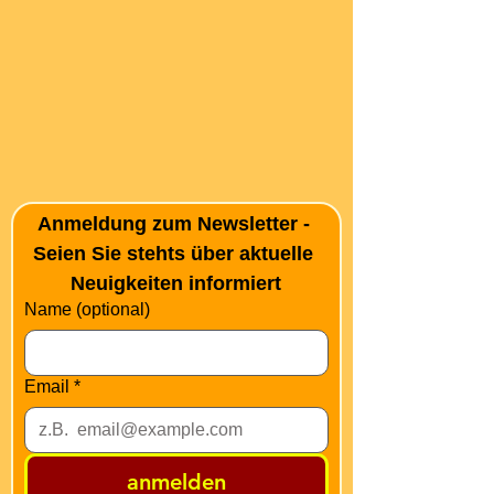
Anmeldung zum Newsletter - 
Seien Sie stehts über aktuelle 
Neuigkeiten informiert
Name (optional)
Email
*
anmelden